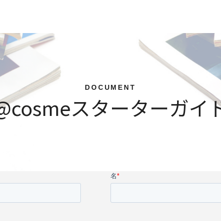
DOCUMENT
@cosmeスターターガイ