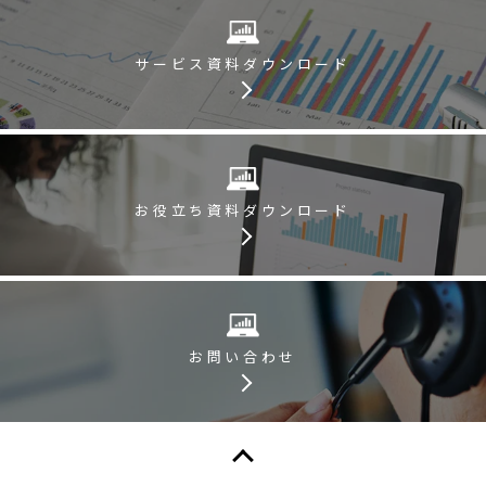
サービス資料
ダウンロード
お役立ち資料
ダウンロード
お問い合わせ