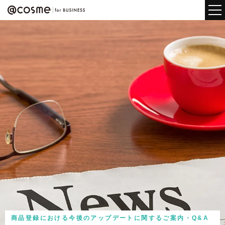
商品登録における今後のアップデートに関するご案内・Q&A