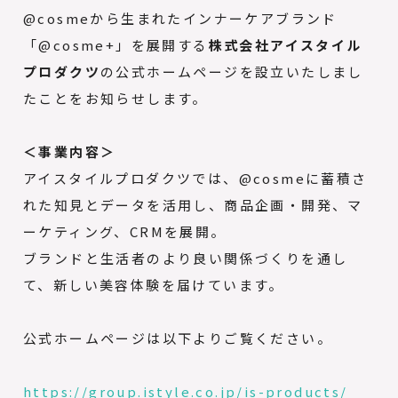
@cosmeから生まれたインナーケアブランド
「@cosme+」を展開する
株式会社アイスタイル
プロダクツ
の公式ホームページを設立いたしまし
たことをお知らせします。
＜事業内容＞
アイスタイルプロダクツでは、@cosmeに蓄積さ
れた知見とデータを活用し、商品企画・開発、マ
ーケティング、CRMを展開。
ブランドと生活者のより良い関係づくりを通し
て、新しい美容体験を届けています。
公式ホームページは以下よりご覧ください。
https://group.istyle.co.jp/is-products/