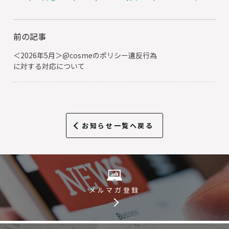
前の記事
＜2026年5月＞@cosmeのポリシー違反行為
に対する対応について
お知らせ一覧へ戻る
メルマガ登録