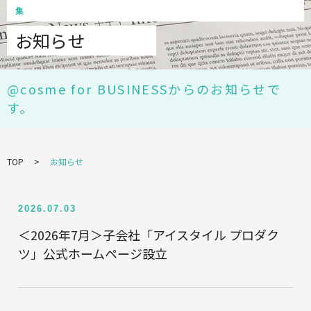
集
お知らせ
@cosme for BUSINESSからのお知らせで
す。
TOP
お知らせ
2026.07.03
＜2026年7月＞子会社「アイスタイル プロダク
ツ」公式ホームページ設立