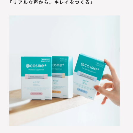
「リアルな声から、キレイをつくる」