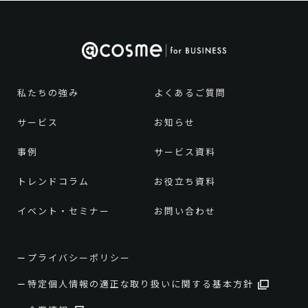
私たちの強み
よくあるご質問
サービス
お知らせ
事例
サービス資料
トレンドコラム
お役立ち資料
イベント・セミナー
お問い合わせ
プライバシーポリシー
特定個人情報の適正な取り扱いに関する基本方針