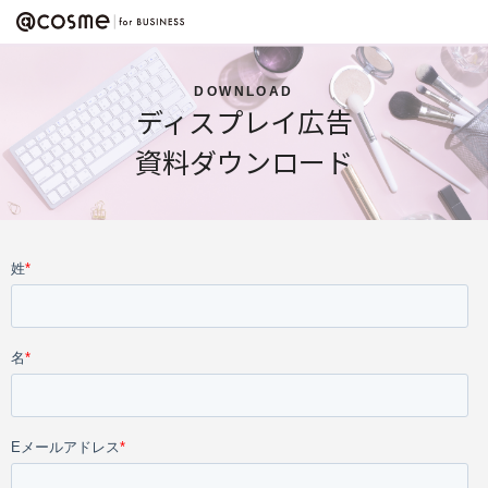
DOWNLOAD
ディスプレイ広告
資料ダウンロード