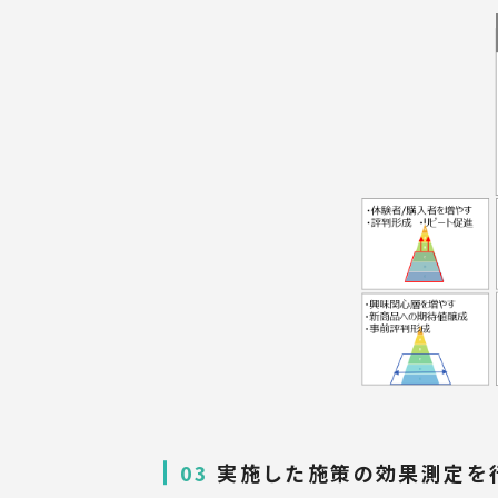
03
実施した施策の効果測定を行