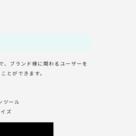
で、ブランド様に関わるユーザーを
ることができます。
ンツール
マイズ