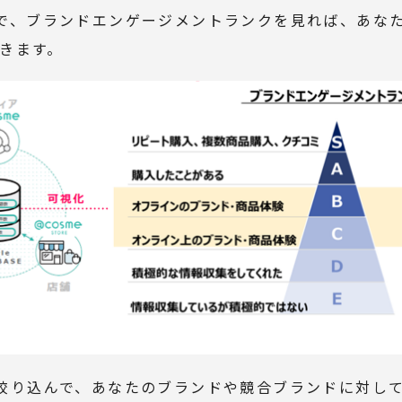
で、ブランドエンゲージメントランクを見れば、あな
きます。
絞り込んで、あなたのブランドや競合ブランドに対し