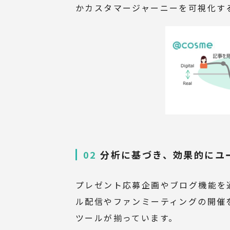
かカスタマージャーニーを可視化す
02
分析に基づき、効果的にユ
プレゼント応募企画やブログ機能を
ル配信やファンミーティングの開催
ツールが揃っています。