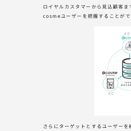
ロイヤルカスタマーから見込顧客ま
cosme
ユーザーを把握することがで
さらにターゲットとするユーザーを