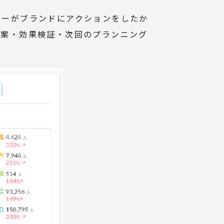
ザーがブランドに
アクションをしたか
立案・効果検証・次回のプランニング