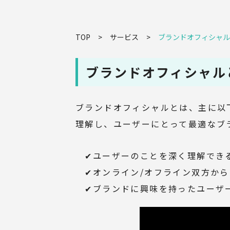
TOP
サービス
ブランドオフィシャル
ブランドオフィシャル
ブランドオフィシャルとは、主に以
理解し、ユーザーにとって最適なブ
✔
ユーザーのことを深く理解でき
✔オンライン
/
オフライン双方から
✔ブランドに興味を持ったユーザー