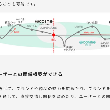
ることも可能です。
ーザーとの関係構築ができる
通して、ブランドや商品の魅力を広めたり、ブランド
を通して、直接交流し関係を深めたり、ユーザーとの