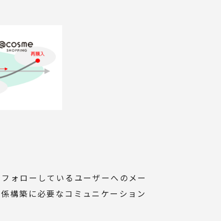
をフォローしているユーザーへのメー
関係構築に必要なコミュニケーション