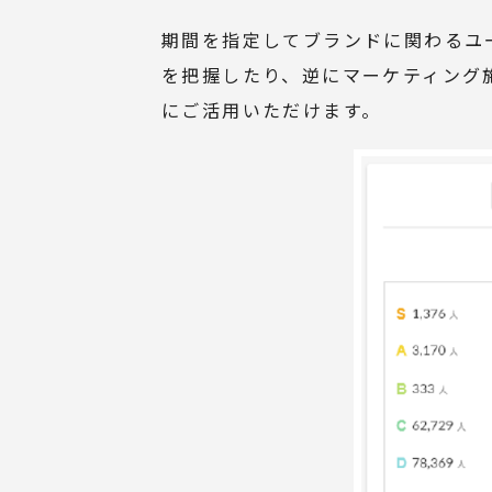
期間を指定してブランドに関わるユ
を把握したり、逆にマーケティング
にご活用いただけます。