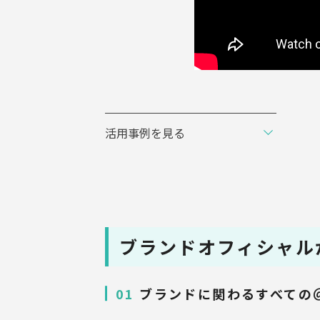
活用事例を見る
ブランドオフィシャル
01
ブランドに関わるすべての＠