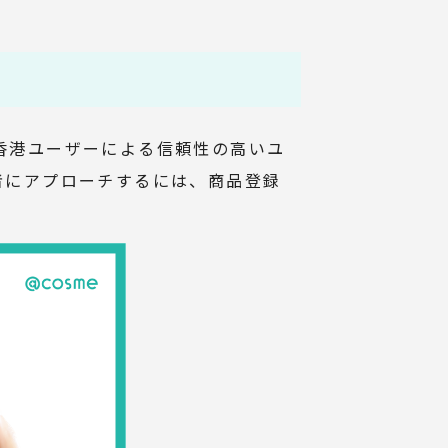
、香港ユーザーによる信頼性の高いユ
者にアプローチするには、商品登録