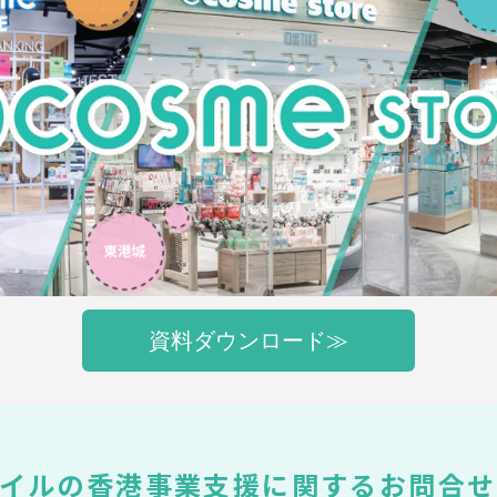
資料ダウンロード≫
タイルの香港事業支援に関するお問合せ