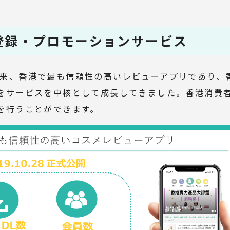
品登録・プロモーションサービス
月公開以来、香港で最も信頼性の高いレビューアプリであり
をサービスを中核として成長してきました。香港消費
を行うことができます。