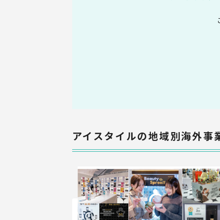
アイスタイルの地域別海外事