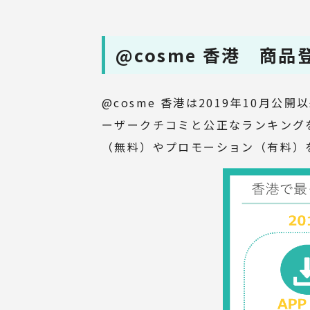
@cosme 香港 商
@cosme 香港は2019年10
ーザークチコミと公正なランキング
（無料）やプロモーション（有料）