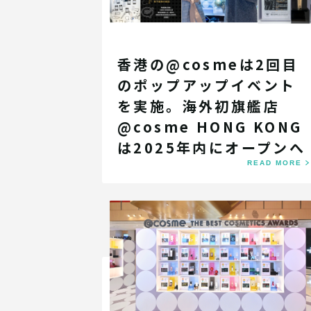
香港の@cosmeは2回目
のポップアップイベント
を実施。海外初旗艦店
@cosme HONG KONG
は2025年内にオープンへ
READ MORE