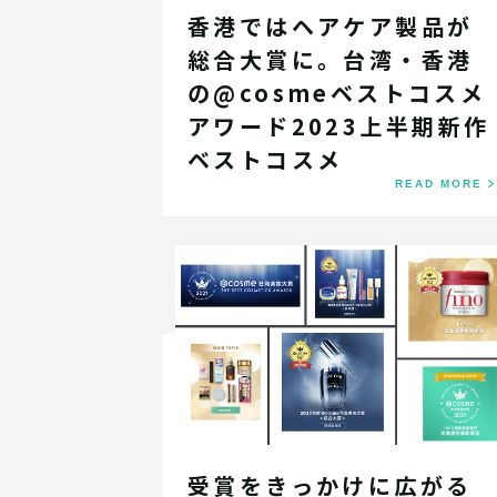
香港ではヘアケア製品が
総合大賞に。台湾・香港
の@cosmeベストコスメ
アワード2023上半期新作
ベストコスメ
READ MORE
受賞をきっかけに広がる