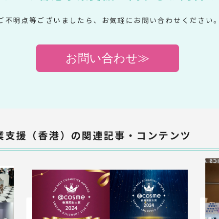
ご不明点等ございましたら、お気軽にお問い合わせください
お問い合わせ≫
業支援（香港）の関連記事・コンテンツ