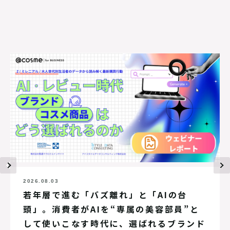
2026.08.03
若年層で進む「バズ離れ」と「AIの台
頭」。消費者がAIを“専属の美容部員”と
して使いこなす時代に、選ばれるブランド