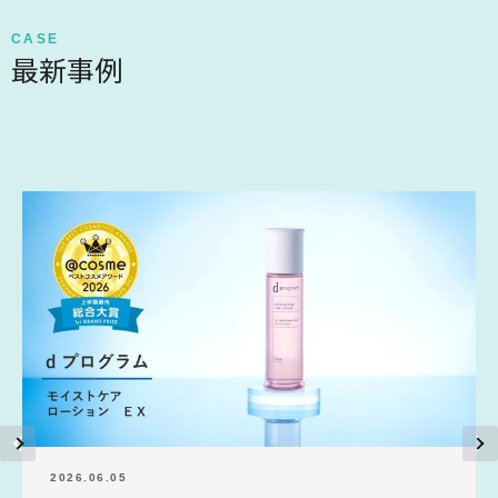
CASE
最新事例
2026.06.05