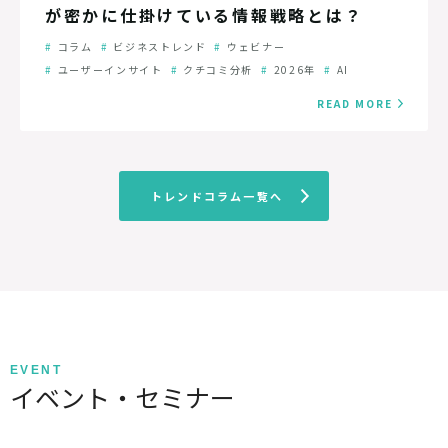
が密かに仕掛けている情報戦略とは？
コラム
ビジネストレンド
ウェビナー
ユーザーインサイト
クチコミ分析
2026年
AI
READ MORE
トレンドコラム一覧へ
EVENT
イベント・セミナー