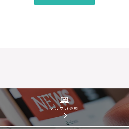
メルマガ登録