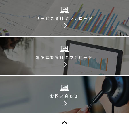
サービス資料
ダウンロード
お役立ち資料
ダウンロード
お問い合わせ