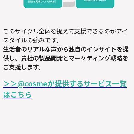
このサイクル全体を捉えて支援できるのがアイ
スタイルの強みです。
生活者のリアルな声から独自のインサイトを提
供し、貴社の製品開発と
マーケティング戦略を
ご支援します。
＞＞@cosmeが提供するサービス一覧
はこちら