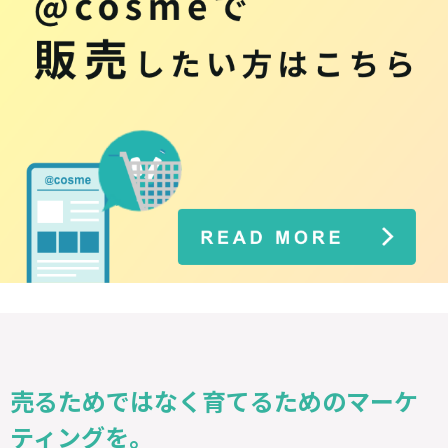
売るためではなく育てるためのマーケ
ティングを。