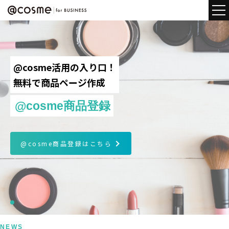
@cosme活用の入り口！
無料で商品ページ作成
@cosme商品登録
@cosme商品登録はこちら
NEWS