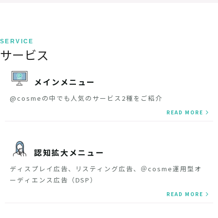
SERVICE
サービス
メインメニュー
@cosmeの中でも人気のサービス2種をご紹介
READ MORE
認知拡大メニュー
ディスプレイ広告、リスティング広告、＠cosme運用型オ
ーディエンス広告（DSP）
READ MORE