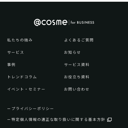
私たちの強み
よくあるご質問
サービス
お知らせ
事例
サービス資料
トレンドコラム
お役立ち資料
イベント・セミナー
お問い合わせ
プライバシーポリシー
特定個人情報の適正な取り扱いに関する基本方針