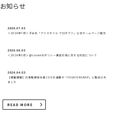
お知らせ
2026.07.03
＜2026年7月＞子会社「アイスタイル プロダクツ」公式ホームページ設立
2026.06.03
＜2026年5月＞@cosmeのポリシー違反行為に対する対応について
2026.04.03
【掲載情報】代表取締役社長COOの遠藤が「FASHIONSNAP」に取材され
ました
READ MORE