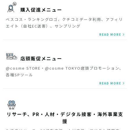
購入促進メニュー
ベスコス・ランキングロゴ、クチコミデータ利用、アフィリ
エイト（自社EC送客）、サンプリング
READ MORE
店頭販促メニュー
@cosme STORE・@cosme TOKYO店頭プロモーション、
各種SPツール
READ MORE
リサーチ、PR・人材・デジタル接客・海外事業支
援