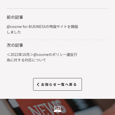
前の記事
@cosme for BUSINESSの特設サイトを開設
しました
次の記事
＜2022年10月＞@cosmeのポリシー違反行
為に対する対応について
お知らせ一覧へ戻る