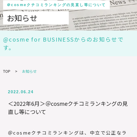
＠cosmeクチコミランキングの見直し等について
お知らせ
@cosme for BUSINESSからのお知らせで
す。
TOP
お知らせ
2022.06.24
＜2022年6月＞＠cosmeクチコミランキングの見
直し等について
＠cosmeクチコミランキングは、中立で公正なラ