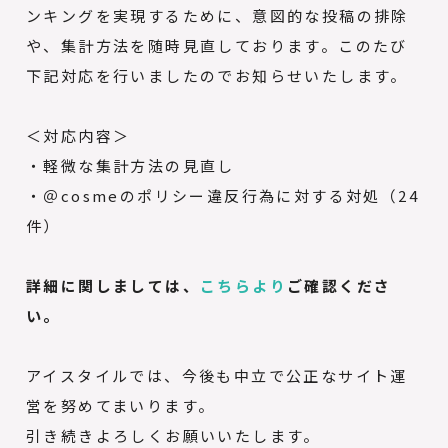
ンキングを実現するために、意図的な投稿の排除
や、集計方法を随時見直しております。このたび
下記対応を行いましたのでお知らせいたします。
＜対応内容＞
・軽微な集計方法の見直し
・＠cosmeのポリシー違反行為に対する対処（24
件）
詳細に関しましては、
こちらより
ご確認くださ
い。
アイスタイルでは、今後も中立で公正なサイト運
営を努めてまいります。
引き続きよろしくお願いいたします。