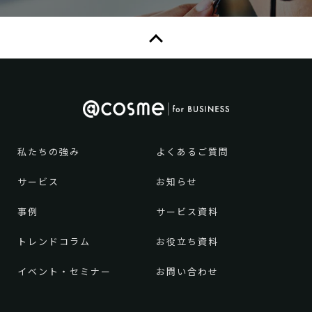
私たちの強み
よくあるご質問
サービス
お知らせ
事例
サービス資料
トレンドコラム
お役立ち資料
イベント・セミナー
お問い合わせ