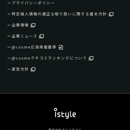
プライバシーポリシー
特定個人情報の適正な取り扱いに関する基本方針
企業情報
企業ニュース
@cosme広告掲載基準
@cosmeクチコミランキングについて
運営方針
株式会社アイスタイル