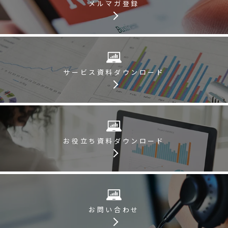
メルマガ登録
サービス資料
ダウンロード
お役立ち資料
ダウンロード
お問い合わせ