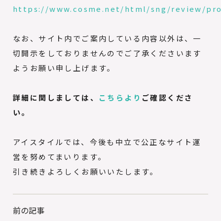
https://www.cosme.net/html/sng/review/pr
なお、サイト内でご案内している内容以外は、一
切開示をしておりませんのでご了承くださいます
ようお願い申し上げます。
詳細に関しましては、
こちらより
ご確認くださ
い。
アイスタイルでは、今後も中立で公正なサイト運
営を努めてまいります。
引き続きよろしくお願いいたします。
前の記事