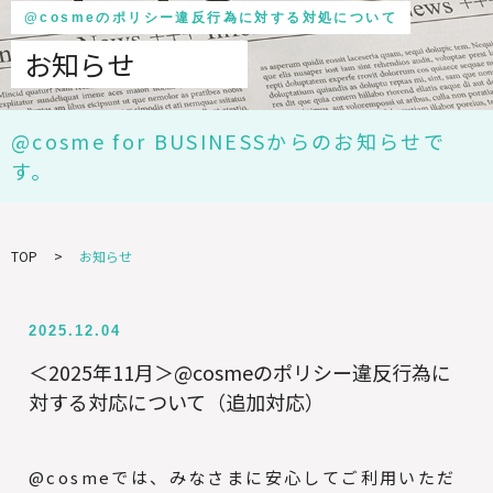
@cosmeのポリシー違反行為に対する対処について
お知らせ
@cosme for BUSINESSからのお知らせで
す。
TOP
お知らせ
2025.12.04
＜2025年11月＞@cosmeのポリシー違反行為に
対する対応について（追加対応）
@cosmeでは、みなさまに安心してご利用いただ