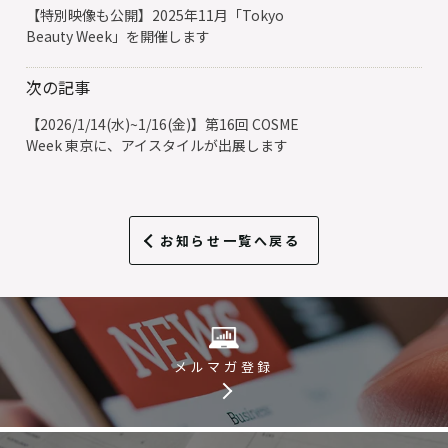
【特別映像も公開】2025年11月「Tokyo
Beauty Week」を開催します
次の記事
【2026/1/14(水)~1/16(金)】第16回 COSME
Week 東京に、アイスタイルが出展します
お知らせ一覧へ戻る
メルマガ登録