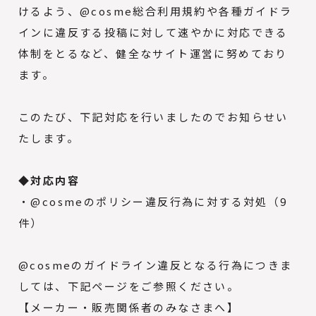
けるよう、@cosme総合利用規約や各種ガイドラ
インに違反する投稿に対して速やかに対応できる
体制をとるなど、健全なサイト運営に努めており
ます。
このたび、下記対応を行いましたのでお知らせい
たします。
◆対応内容
・@cosmeのポリシー違反行為に対する対処（9
件）
@cosmeのガイドライン違反となる行為につきま
しては、下記ページをご参照ください。
【メーカー・販売関係者のみなさまへ】