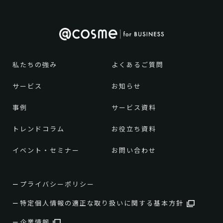
私たちの強み
よくあるご質問
サービス
お知らせ
事例
サービス資料
トレンドコラム
お役立ち資料
イベント・セミナー
お問い合わせ
プライバシーポリシー
特定個人情報の適正な取り扱いに関する基本方針
企業情報