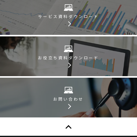
サービス資料
ダウンロード
お役立ち資料
ダウンロード
お問い合わせ