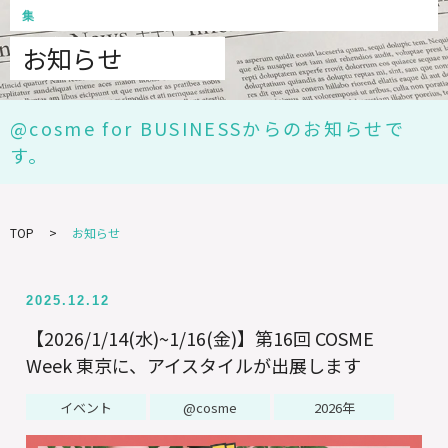
集
お知らせ
@cosme for BUSINESSからのお知らせで
す。
TOP
お知らせ
2025.12.12
【2026/1/14(水)~1/16(金)】第16回 COSME
Week 東京に、アイスタイルが出展します
イベント
@cosme
2026年