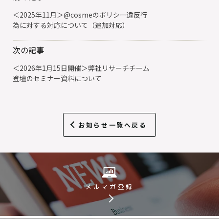
＜2025年11月＞@cosmeのポリシー違反行
為に対する対応について（追加対応）
次の記事
＜2026年1月15日開催＞弊社リサーチチーム
登壇のセミナー資料について
お知らせ一覧へ戻る
メルマガ登録