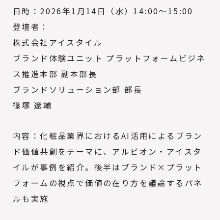
日時：2026年1月14日（水）14:00～15:00
登壇者：
株式会社アイスタイル
ブランド体験ユニット プラットフォームビジネ
ス推進本部 副本部長
ブランドソリューション部 部長
篠塚 遼輔
内容：化粧品業界におけるAI活用によるブラン
ド価値共創をテーマに、アルビオン・アイスタ
イルが事例を紹介。後半はブランド×プラット
フォームの視点で価値の在り方を議論するパネ
ルも実施