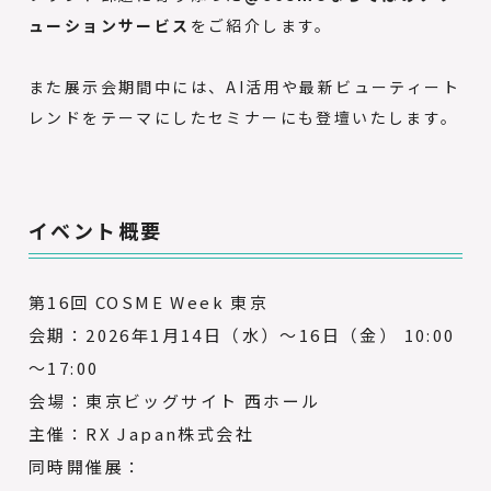
ューションサービス
をご紹介します。
また展示会期間中には、AI活用や最新ビューティート
レンドをテーマにしたセミナーにも登壇いたします。
イベント概要
第16回 COSME Week 東京
会期：2026年1月14日（水）～16日（金） 10:00
～17:00
会場：東京ビッグサイト 西ホール
主催：RX Japan株式会社
同時開催展：