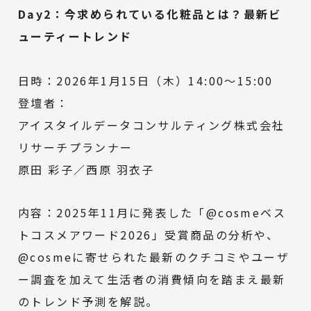
Day2：今求められている化粧品とは？最新ビ
ューティートレンド
日時：2026年1月15日（木）14:00～15:00
登壇者：
アイスタイルデータコンサルティング株式会社
リサーチプランナー
原田 彩子／西原 羽衣子
内容：2025年11月に発表した「@cosmeベス
トコスメアワード2026」受賞商品の分析や、
@cosmeに寄せられた最新のクチコミやユーザ
ー調査を加えて生活者の消費傾向を踏まえ最新
のトレンド予測を解説。