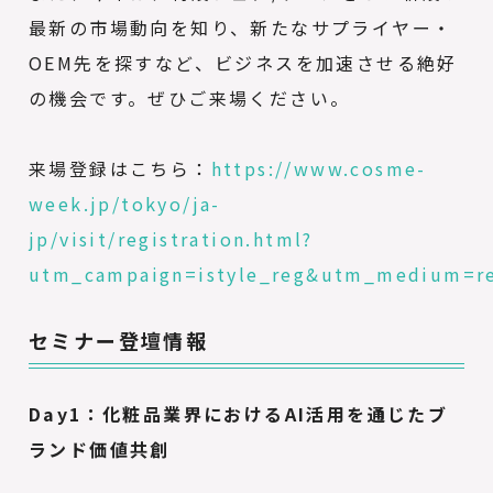
最新の市場動向を知り、新たなサプライヤー・
OEM先を探すなど、ビジネスを加速させる絶好
の機会です。ぜひご来場ください。
来場登録はこちら：
https://www.cosme-
week.jp/tokyo/ja-
jp/visit/registration.html?
utm_campaign=istyle_reg&utm_medium=re
セミナー登壇情報
Day1：化粧品業界におけるAI活用を通じたブ
ランド価値共創