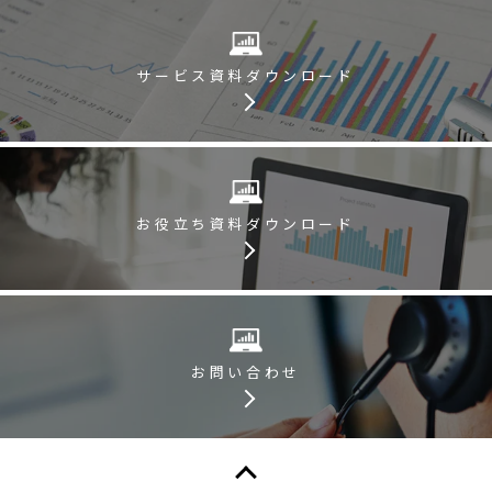
サービス資料
ダウンロード
お役立ち資料
ダウンロード
お問い合わせ