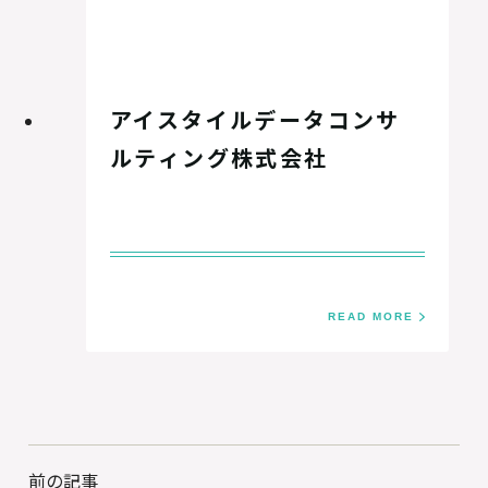
アイスタイルデータコンサ
ルティング株式会社
READ MORE
前の記事