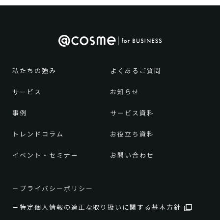
私たちの強み
よくあるご質問
サービス
お知らせ
事例
サービス資料
トレンドコラム
お役立ち資料
イベント・セミナー
お問い合わせ
プライバシーポリシー
特定個人情報の適正な取り扱いに関する基本方針