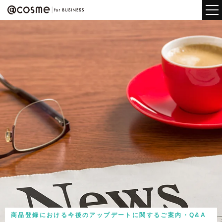
商品登録における今後のアップデートに関するご案内・Q&A