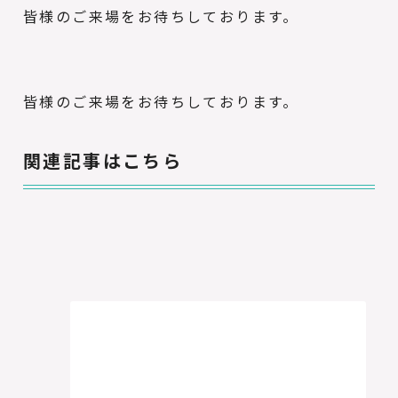
皆様のご来場をお待ちしております。
皆様のご来場をお待ちしております。
関連記事はこちら