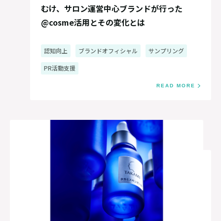
むけ、サロン運営中心ブランドが行った
@cosme活用とその変化とは
認知向上
ブランドオフィシャル
サンプリング
PR活動支援
READ MORE