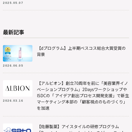
2025.05.07
最新記事
【dプログラム】上半期ベスコス総合大賞受賞の
背景
2026.06.05
【アルビオン】創立70周年を前に「美容業界イノ
ベーションプログラム」2Daysワークショップや
ISDCの「 アイデア創出プロセス開発支援」で新生
マーケティング本部の「顧客視点のものづくり」
2026.03.16
を加速
【佐藤製薬】アイスタイルの研修プログラム