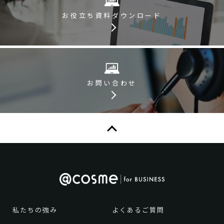
お役立ち資料
ダウンロード
お問い合わせ
私たちの強み
よくあるご質問