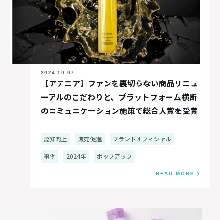
2024.10.07
【アテニア】ファンを裏切らない商品リニュ
ーアルのこだわりと、プラットフォーム横断
のコミュニケーション施策で総合大賞を受賞
認知向上
販売促進
ブランドオフィシャル
事例
2024年
ポップアップ
READ MORE