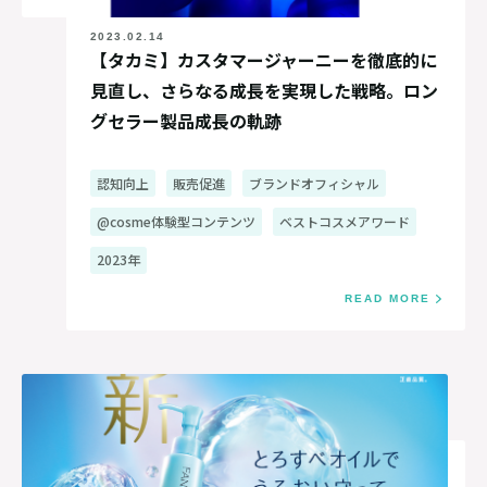
2023.02.14
【タカミ】カスタマージャーニーを徹底的に
見直し、さらなる成長を実現した戦略。ロン
グセラー製品成長の軌跡
認知向上
販売促進
ブランドオフィシャル
@cosme体験型コンテンツ
ベストコスメアワード
2023年
READ MORE