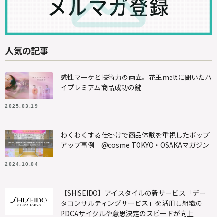
人気の記事
感性マーケと技術力の両立。花王meltに聞いたハ
イプレミアム商品成功の鍵
2025.03.19
わくわくする仕掛けで商品体験を重視したポップ
アップ事例｜@cosme TOKYO・OSAKAマガジン
2024.10.04
【SHISEIDO】アイスタイルの新サービス「デー
タコンサルティングサービス」を活用し組織の
PDCAサイクルや意思決定のスピードが向上