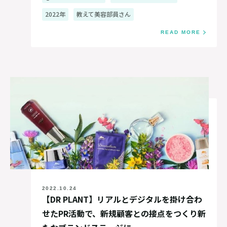
2022年
教えて美容部員さん
READ MORE
2022.10.24
【DR PLANT】リアルとデジタルを掛け合わ
せたPR活動で、新規顧客との接点をつくり新