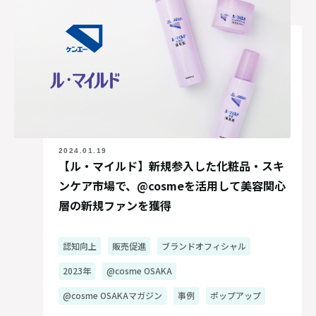
2024.01.19
【ル・マイルド】新規参入した化粧品・スキ
ンケア市場で、@cosmeを活用して美容関心
層の新規ファンを獲得
認知向上
販売促進
ブランドオフィシャル
2023年
@cosme OSAKA
@cosme OSAKAマガジン
事例
ポップアップ