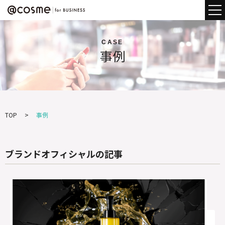
CASE
事例
TOP
事例
ブランドオフィシャルの記事