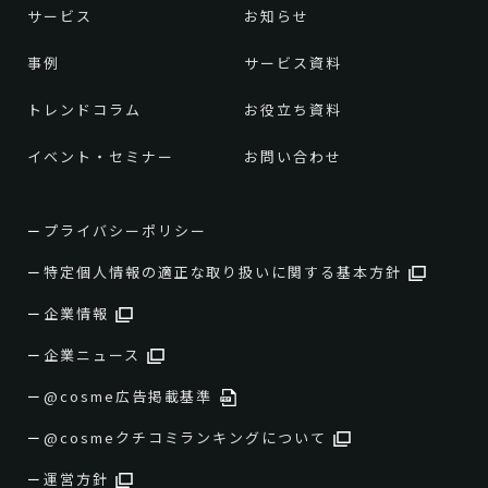
サービス
お知らせ
事例
サービス資料
トレンドコラム
お役立ち資料
イベント・セミナー
お問い合わせ
プライバシーポリシー
特定個人情報の適正な取り扱いに関する基本方針
企業情報
企業ニュース
@cosme広告掲載基準
@cosmeクチコミランキングについて
運営方針