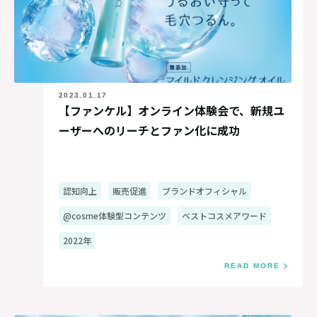
2023.01.17
【ファンケル】オンライン体験会で、新規ユ
ーザーへのリーチとファン化に成功
認知向上
販売促進
ブランドオフィシャル
@cosme体験型コンテンツ
ベストコスメアワード
2022年
READ MORE