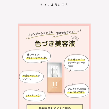
やすいように工夫