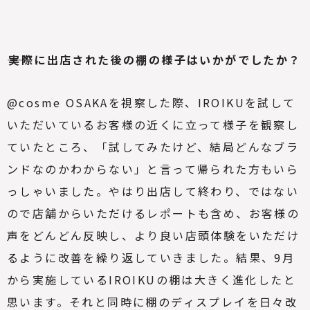
――実際に出店された後の棚の様子はいかがでしたか？
@cosme OSAKAを視察した際、IROIKUを試して
いただいているお客様の近くに立って様子を観察し
ていたところ、「試してみたけど、結局どんなブラ
ンドなのかわからない」と言って帰られた方もいら
っしゃいました。やはり出店して終わり、ではない
ので店舗からいただけるレポートも含め、お客様の
声をどんどん反映し、より良い店頭体験をいただけ
るように改善を繰り返していきました。結果、9月
から実施しているIROIKUの棚は大きく進化したと
思います。それと同時に棚のディスプレイを日々改