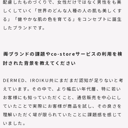
配慮したものづくりで、女性だけではなく男性をも美
しくしていく「世界のどんな人種の人の肌も美しくす
る」「健やかな肌の色を育てる」をコンセプトに誕生
したブランドです。
――両ブランドの課題やco-storeサービスの利用を検
討された背景を教えてください
DERMED、IROIKU共にまだまだ認知が足りないと考
えています。その中で、より幅広い年代層、特に若い
お客様にも知っていただくこと、通信販売を中心にし
ていたことで実際にお客様が商品を試し、その良さを
理解いただく場が限られていたことに課題感を感じて
いました。