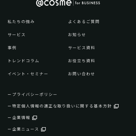
私たちの強み
よくあるご質問
サービス
お知らせ
事例
サービス資料
トレンドコラム
お役立ち資料
イベント・セミナー
お問い合わせ
プライバシーポリシー
特定個人情報の適正な取り扱いに関する基本方針
企業情報
企業ニュース