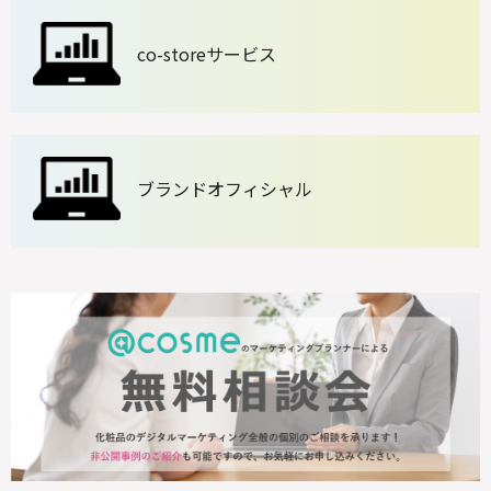
co-storeサービス
ブランドオフィシャル