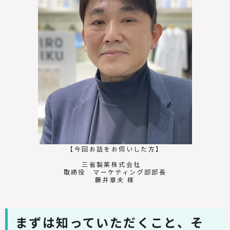
【今回お話をお伺いした方】
三省製薬株式会社
取締役 マーケティング部部長
藤井章夫 様
まずは知っていただくこと、そ