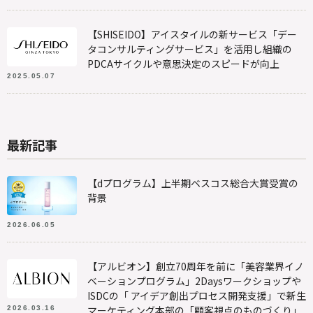
【SHISEIDO】アイスタイルの新サービス「デー
タコンサルティングサービス」を活用し組織の
PDCAサイクルや意思決定のスピードが向上
2025.05.07
最新記事
【dプログラム】上半期ベスコス総合大賞受賞の
背景
2026.06.05
【アルビオン】創立70周年を前に「美容業界イノ
ベーションプログラム」2Daysワークショップや
ISDCの「 アイデア創出プロセス開発支援」で新生
マーケティング本部の「顧客視点のものづくり」
2026.03.16