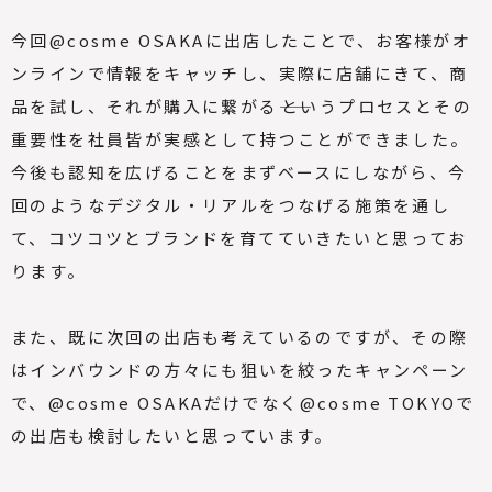
今回@cosme OSAKAに出店したことで、お客様がオ
ンラインで情報をキャッチし、実際に店舗にきて、商
品を試し、それが購入に繋がる――というプロセスとその
重要性を社員皆が実感として持つことができました。
今後も認知を広げることをまずベースにしながら、今
回のようなデジタル・リアルをつなげる施策を通し
て、コツコツとブランドを育てていきたいと思ってお
ります。
また、既に次回の出店も考えているのですが、その際
はインバウンドの方々にも狙いを絞ったキャンペーン
で、@cosme OSAKAだけでなく@cosme TOKYOで
の出店も検討したいと思っています。