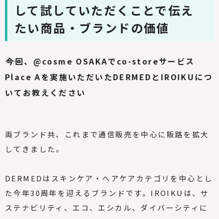
して試していただくことで伝え
たい商品・ブランドの価値
――今回、@cosme OSAKAでco-storeサービス
Place Aを実施いただいたDERMEDとIROIKUにつ
いてお教えください
両ブランド共、これまで通信販売を中心に販路を拡大
してきました。
DERMEDはスキンケア・ヘアケアカテゴリを中心とし
た今年30周年を迎えるブランドです。
IROIKUは、サ
ステナビリティ、エコ、エシカル、ダイバーシティに