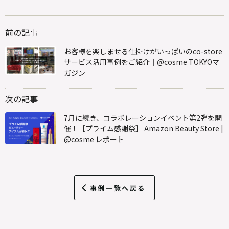
前の記事
お客様を楽しませる仕掛けがいっぱいのco-store
サービス活用事例をご紹介｜@cosme TOKYOマ
ガジン
次の記事
7月に続き、コラボレーションイベント第2弾を開
催！［プライム感謝祭］ Amazon Beauty Store |
@cosme レポート
事例一覧へ戻る