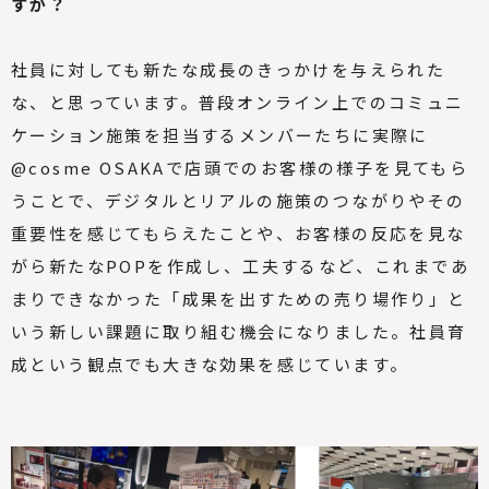
すか？
社員に対しても新たな成長のきっかけを与えられた
な、と思っています。普段オンライン上でのコミュニ
ケーション施策を担当するメンバーたちに実際に
@cosme OSAKAで店頭でのお客様の様子を見てもら
うことで、デジタルとリアルの施策のつながりやその
重要性を感じてもらえたことや、お客様の反応を見な
がら新たなPOPを作成し、工夫するなど、これまであ
まりできなかった「成果を出すための売り場作り」と
いう新しい課題に取り組む機会になりました。社員育
成という観点でも大きな効果を感じています。