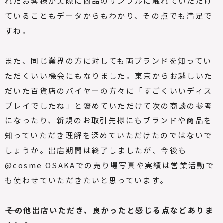
れたお客様が実際に商品のサンプルに触れていただけ
ていることもデータからもわかり、その点でも満足で
すね。
また、同じ業界の方に対しても両ブランドを知ってい
ただくいい機会にもなりました。東京からお越しいた
だいた百貨店のバイヤーの方々に「すごくいいディス
プレイでしたね」と褒めていただけて次の商談の参考
になったり、新規のお取引先様にもブランドや商品を
知っていただき理解を深めていただけたのではないで
しょうか。出店期間は終了しましたが、今後も
@cosme OSAKAでの売り場写真や実績は営業活動で
も使わせていただきたいと思っています。
――その他出店いただき、良かったと感じる点などありま