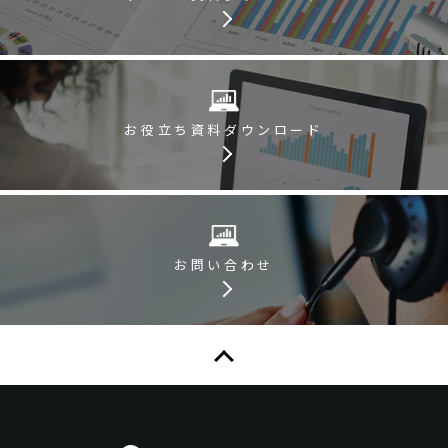
お役立ち資料
ダウンロード
お問い合わせ