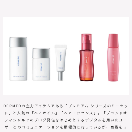
DERMEDの主力アイテムである「プレミアム シリーズのミニセッ
ト」と人気の「ヘアオイル」「ヘアエッセンス」。「ブランドオ
フィシャルでのブログ発信をはじめとするデジタルを用いたユー
ザーとのコミュニケーションを積極的に行っているが、商品をリ