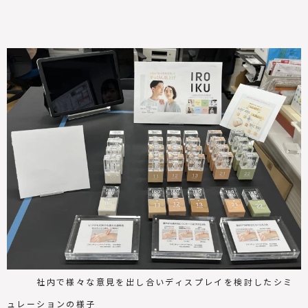
社内で様々な意見を出し合いディスプレイを検討したシミ
ュレーションの様子