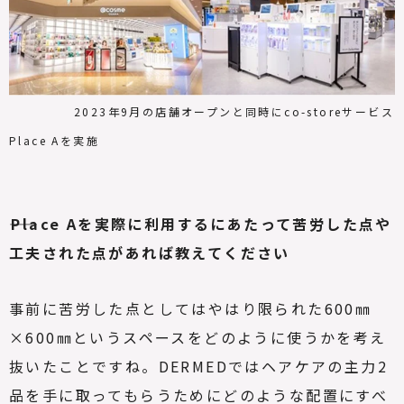
2023年9月の店舗オープンと同時にco-storeサービス
Place Aを実施
――Place Aを実際に利用するにあたって苦労した点や
工夫された点があれば教えてください
事前に苦労した点としてはやはり限られた600㎜
×600㎜というスペースをどのように使うかを考え
抜いたことですね。DERMEDではヘアケアの主力2
品を手に取ってもらうためにどのような配置にすべ