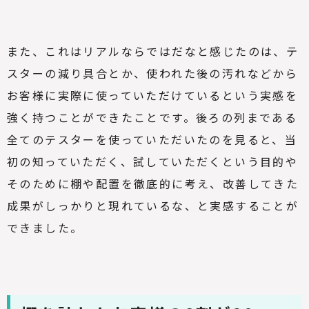
また、これはリアルならではだなと感じたのは、テ
スターの減り具合とか、使われた後の汚れなどから
お客様に実際に使っていただけているという実感を
強く持つことができたことです。後ろの列まである
全てのテスターを使っていただいたのを見ると、当
初の知っていただく、試していただくという目的や
そのために棚や配置を徹底的に考え、改善してきた
成果がしっかりと現れているな、と実感することが
できました。