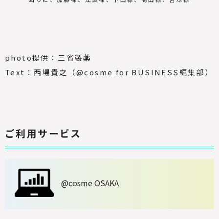
photo提供：三省製薬
Text：西場貴之（
@cosme for BUSINESS
編集部）
ご利用サービス
@cosme OSAKA