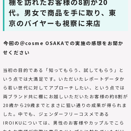
棚を訪れたお客様の8割が20
代。男女で商品を手に取り、東
京のバイヤーも視察に来店
――今回の＠cosme OSAKAでの実施の感想をお聞か
せください
当初の目的である「知ってもらう、試してもらう」と
いう点では大満足です。いただいたレポートデータか
ら若い世代に対してアプローチしたい、という点では
両ブランド共に棚にお越しいただいたお客様の約8割が
20歳から29歳までとまさに狙い通りの成果が得られま
した。中でも、ジェンダーフリーコスメである
IROIKUについては、男性のお客様やカップルでこら