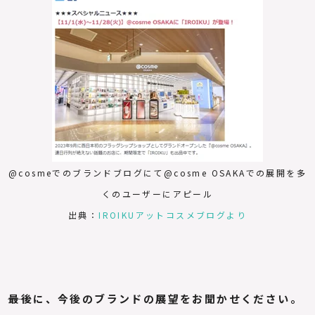
@cosmeでのブランドブログにて@cosme OSAKAでの展開を多
くのユーザーにアピール
出典：
IROIKUアットコスメブログより
――最後に、今後のブランドの展望をお聞かせください。