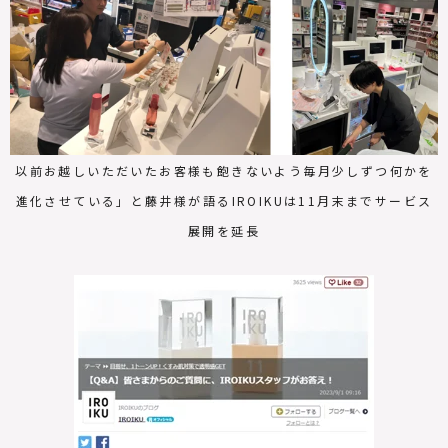
以前お越しいただいたお客様も飽きないよう毎月少しずつ何かを
進化させている」と藤井様が語るIROIKUは11月末までサービス
展開を延長