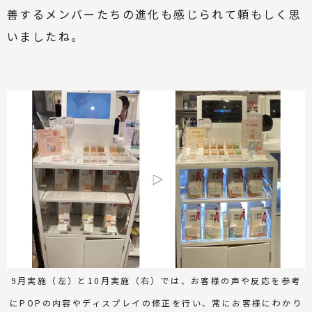
善するメンバーたちの進化も感じられて頼もしく思
いましたね。
9月実施（左）と10月実施（右）では、お客様の声や反応を参考
にPOPの内容やディスプレイの修正を行い、常にお客様にわかり