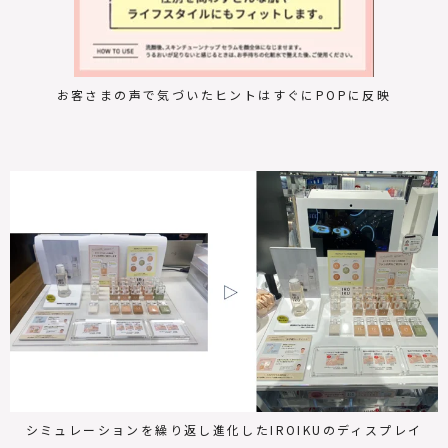
お客さまの声で気づいたヒントはすぐにPOPに反映
シミュレーションを繰り返し進化したIROIKUのディスプレイ