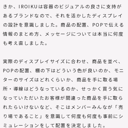
きか、IROIKUは容器のビジュアルの良さに支持が
あるブランドなので、それを活かしたディスプレイ
の設計を意識しました。商品の配置、POPで伝える
情報のまとめ方、メッセージについては本当に何度
も考え直しました。
実際のディスプレイサイズに合わせ、商品を並べ、
POPの配置、棚の下はどういう色が良いのか、モニ
ターのサイズはどれくらいか、商品を手に取る場
所・導線はどうなっているのか、せっかく買う気に
なっていただいたお客様が間違った商品を手に取ら
れたらいけないなど、そこはメンバーみんなが「売
り場であること」を意識して何度も何度も事前にシ
ミュレーションをして配置を決定しました。