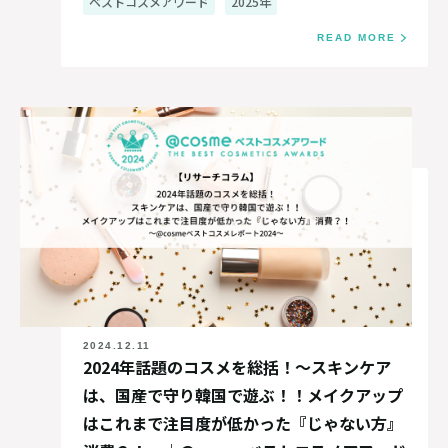
ベストコスメアワード
2025年
READ MORE
2024.12.11
2024年話題のコスメを総括！～スキンケア
は、国産で守り韓国で遊ぶ！！メイクアップ
はこれまで注目度が低かった『じゃない方』