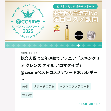
2025.12.02
総合大賞は２年連続でアテニア「スキンクリ
ア クレンズ オイル アロマタイプ」｜
@cosmeベストコスメアワード2025レポー
ト
分析
リサーチコラム
ベストコスメアワード
2025年
READ MORE