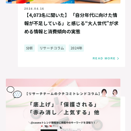
2024.04.16
【4,073名に聞いた】 「自分年代に向けた情
報が不足している」と感じる“大人世代”が求
める情報と消費傾向の実態
分析
リサーチコラム
2024年
READ MORE