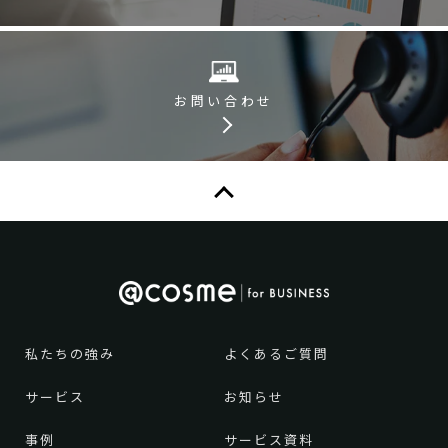
お問い合わせ
私たちの強み
よくあるご質問
サービス
お知らせ
事例
サービス資料