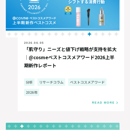
2026.06.05
「肌守り」ニーズと値下げ戦略が支持を拡大
｜@cosmeベストコスメアワード2026上半
期新作レポート
分析
リサーチコラム
ベストコスメアワード
2026年
READ MORE