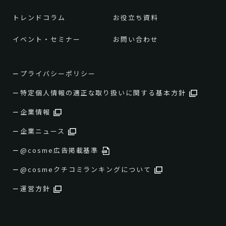
トレンドコラム
お役立ち資料
イベント・セミナー
お問い合わせ
プライバシーポリシー
特定個人情報の適正な取り扱いに関する基本方針
企業情報
企業ニュース
@cosme広告掲載基準
@cosmeクチコミランキングについて
運営方針