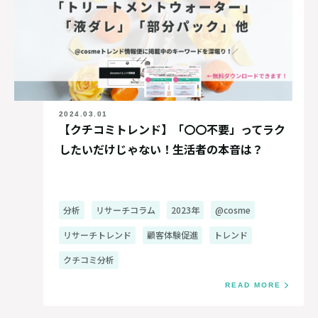
2024.03.01
【クチコミトレンド】「〇〇不要」ってラク
したいだけじゃない！生活者の本音は？
分析
リサーチコラム
2023年
@cosme
リサーチトレンド
顧客体験促進
トレンド
クチコミ分析
READ MORE