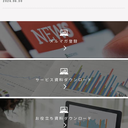
2026.06.30
メルマガ登録
サービス資料
ダウンロード
お役立ち資料
ダウンロード