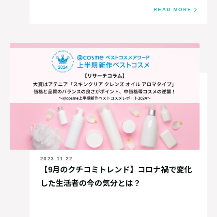
READ MORE
2023.11.22
【9月のクチコミトレンド】コロナ禍で変化
した生活者の今の気分とは？