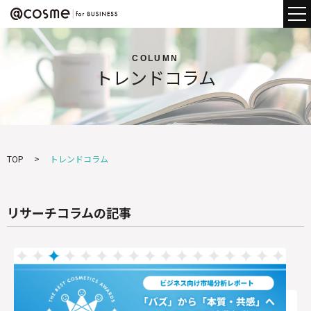
COLUMN
トレンドコラム
TOP
トレンドコラム
リサーチコラムの記事