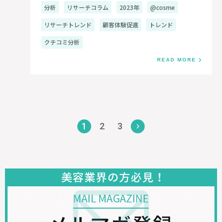
分析
リサーチコラム
2023年
@cosme
リサーチトレンド
顧客体験促進
トレンド
クチコミ分析
READ MORE
1
2
3