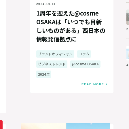
2024.10.11
1周年を迎えた@cosme
OSAKAは「いつでも目新
しいものがある」西日本の
2
情報発信拠点に
ブランドオフィシャル
コラム
ビジネストレンド
@cosme OSAKA
2
2024年
READ MORE