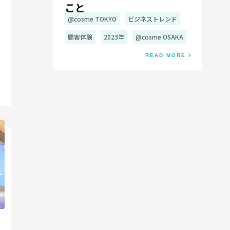
こと
@cosme TOKYO
ビジネストレンド
顧客体験
2023年
@cosme OSAKA
READ MORE