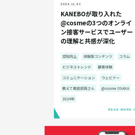
2024.11.01
KANEBOが取り入れた
@cosmeの3つのオンライ
ン接客サービスでユーザー
の理解と共感が深化
認知向上
体験型コンテンツ
コラム
ビジネストレンド
顧客体験
コミュニケーション
ウェビナー
教えて美容部員さん
@cosme OSAKA
2024年
READ MORE