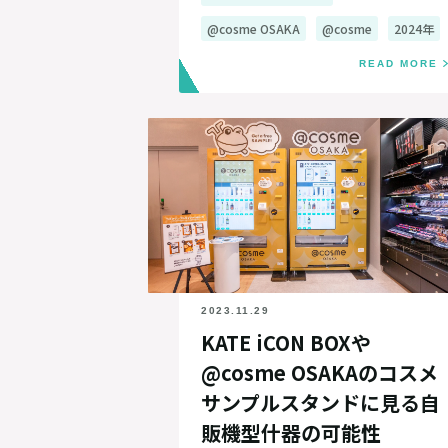
@cosme OSAKA
@cosme
2024年
READ MORE
2023.11.29
KATE iCON BOXや
@cosme OSAKAのコスメ
サンプルスタンドに見る自
販機型什器の可能性