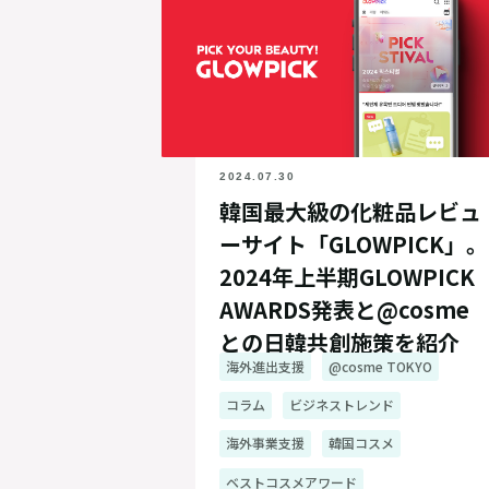
2024.07.30
韓国最大級の化粧品レビュ
ーサイト「GLOWPICK」。
2024年上半期GLOWPICK
AWARDS発表と@cosme
との日韓共創施策を紹介
海外進出支援
@cosme TOKYO
コラム
ビジネストレンド
海外事業支援
韓国コスメ
ベストコスメアワード