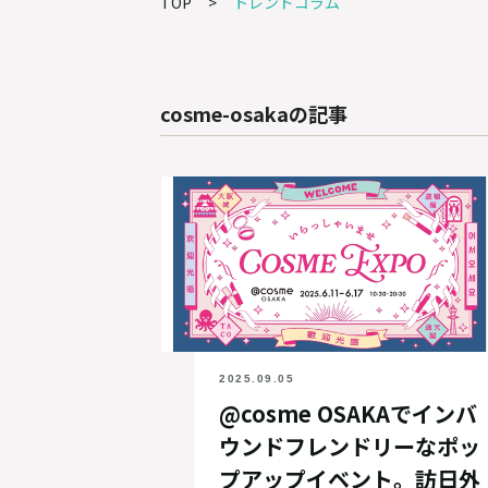
TOP
トレンドコラム
cosme-osakaの記事
2025.09.05
@cosme OSAKAでインバ
ウンドフレンドリーなポッ
プアップイベント。訪日外