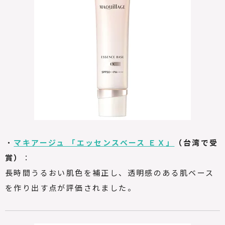
・
マキアージュ 「エッセンスベース ＥＸ」
（台湾で受
賞）
：
長時間うるおい肌色を補正し、透明感のある肌ベース
を作り出す点が評価されました。