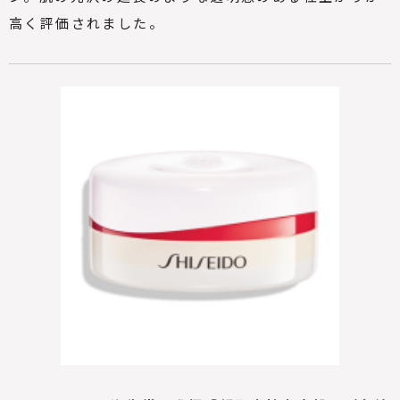
高く評価されました。