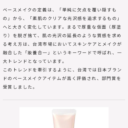
ベースメイクの定義は、「単純に欠点を覆い隠すも
の」から、「素肌のクリアな光沢感を追求するもの」
へと大きく変化しています。まるで厚重な仮面（厚塗
り）を脱ぎ捨て、肌の光沢の延長のような質感を求め
る考え方は、台湾市場においてスキンケアとメイクが
融合した「妝養合一」というキーワードで呼ばれ、一
大トレンドとなっています。
このトレンドを牽引するように、台湾では日本ブラン
ドのベースメイクアイテムが高く評価され、部門賞を
受賞しました。