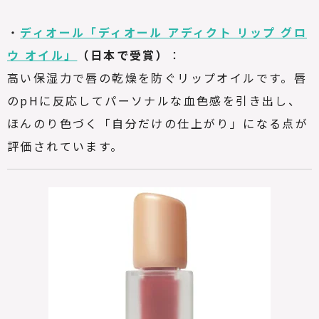
・
ディオール「ディオール アディクト リップ グロ
ウ オイル」
（日本で受賞）
：
高い保湿力で唇の乾燥を防ぐリップオイルです。唇
のpHに反応してパーソナルな血色感を引き出し、
ほんのり色づく「自分だけの仕上がり」になる点が
評価されています。