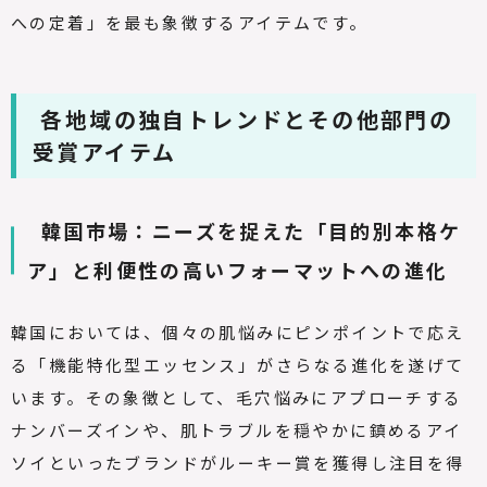
への定着」を最も象徴するアイテムです。
各地域の独自トレンドとその他部門の
受賞アイテム
韓国市場：ニーズを捉えた「目的別本格ケ
ア」と利便性の高いフォーマットへの進化
韓国においては、個々の肌悩みにピンポイントで応え
る「機能特化型エッセンス」がさらなる進化を遂げて
います。その象徴として、毛穴悩みにアプローチする
ナンバーズインや、肌トラブルを穏やかに鎮めるアイ
ソイといったブランドがルーキー賞を獲得し注目を得