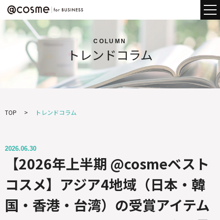
COLUMN
トレンドコラム
TOP
トレンドコラム
2026.06.30
【2026年上半期 @cosmeベスト
コスメ】アジア4地域（日本・韓
国・香港・台湾）の受賞アイテム