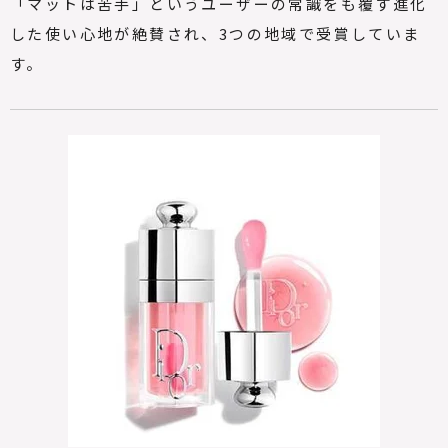
「マットは苦手」というユーザーの常識をも覆す進化
した使い心地が絶賛され、3つの地域で受賞していま
す。