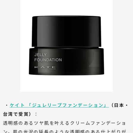
・
ケイト 「ジュレリープファンデーション」
（日本・
台湾で受賞）
：
透明感のあるツヤ肌を叶えるクリームファンデーショ
ン。肌の光沢の延長のような透明感のある仕上がりが