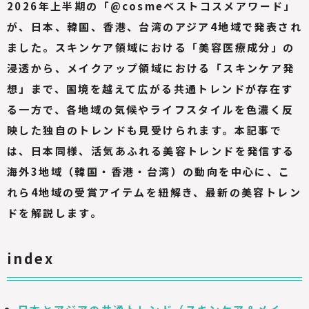
2026年上半期の「@cosmeベストコスメアワード」
が、日本、韓国、香港、台湾のアジア4地域で発表され
ました。スキンケア領域における「美容医療成分」の
浸透から、メイクアップ領域における「スキンケア発
想」まで、国境を越えて広がる共通トレンドが存在す
る一方で、各地域の気候やライフスタイルを色濃く反
映した独自のトレンドも見受けられます。本記事で
は、日本同様、活気あふれる美容トレンドを発信する
海外3地域（韓国・香港・台湾）の動向を中心に、こ
れら4地域の受賞アイテムを紐解き、最新の美容トレン
ドを解説します。
index