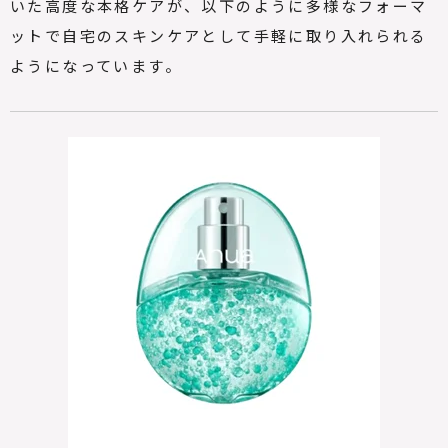
いた高度な本格ケアが、以下のように多様なフォーマ
ットで自宅のスキンケアとして手軽に取り入れられる
ようになっています。