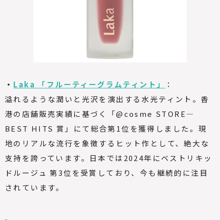
・
Laka 「フルーティーグラムティント」
：
溢れるような潤いと光沢を演出する水光ティント。香
港の店舗販売実績に基づく「@cosme STORE—
BEST HITS 賞」にて総合第1位を獲得しました。現
地のリアルな流行を象徴するヒット作として、絶大な
支持を誇っています。日本では2024年にベストリキッ
ドルージュ 第3位を受賞しており、今も継続的に注目
されています。