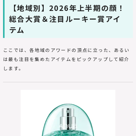
【地域別】2026年上半期の顔！
総合大賞＆注目ルーキー賞アイ
テム
ここでは、各地域のアワードの頂点に立った、あるい
は最も注目を集めたアイテムをピックアップして紹介
します。