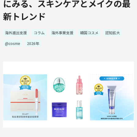
にみる、スキンケアとメイクの最
新トレンド
海外進出支援
コラム
海外事業支援
韓国コスメ
認知拡大
@cosme
2026年