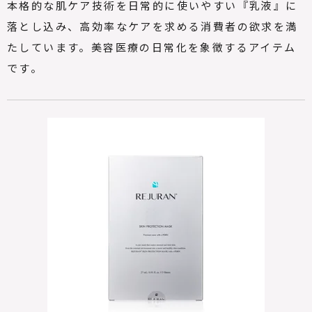
本格的な肌ケア技術を日常的に使いやすい『乳液』に
落とし込み、高効率なケアを求める消費者の欲求を満
たしています。美容医療の日常化を象徴するアイテム
です。