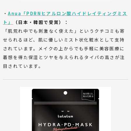
・
Anua「PDRNヒアルロン酸ハイドレイティングミス
ト」
（日本・韓国で受賞）：
「肌荒れ中でも刺激なく使えた」というクチコミも寄
せられるほど、肌に優しいミスト状化粧水として支持
されています。メイクの上からでも手軽に美容医療に
着想を得た保湿とツヤを与えられるタイパの高さが注
目されています。