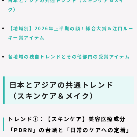
日本とアジアの共通トレンド（スキンケア＆メイ
ク）
【地域別】2026年上半期の顔！総合大賞＆注目ルー
キー賞アイテム
各地域の独自トレンドとその他部門の受賞アイテム
日本とアジアの共通トレンド
（スキンケア＆メイク）
トレンド①：【スキンケア】美容医療成分
「PDRN」の台頭と「日常のケアへの定着」