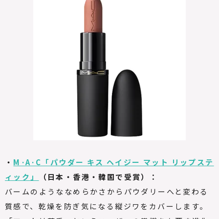
・
M·A·C「パウダー キス ヘイジー マット リップステ
ィック」
（日本・香港・韓国で受賞）：
バームのようななめらかさからパウダリーへと変わる
質感で、乾燥を防ぎ気になる縦ジワをカバーします。