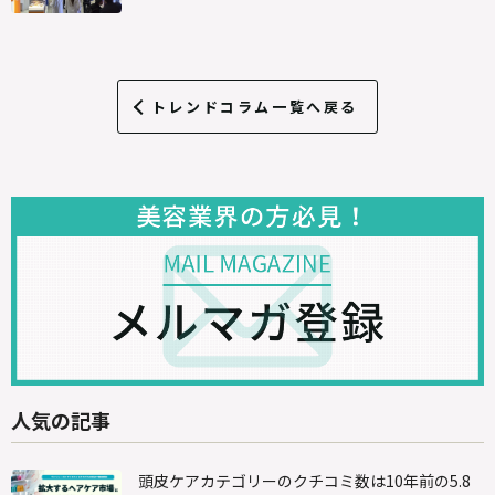
トレンドコラム一覧へ戻る
人気の記事
頭皮ケアカテゴリーのクチコミ数は10年前の5.8