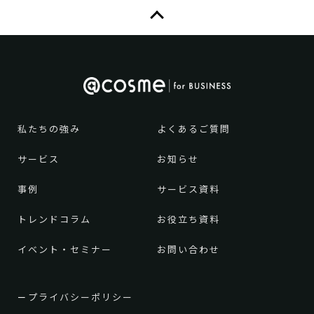
私たちの強み
よくあるご質問
サービス
お知らせ
事例
サービス資料
トレンドコラム
お役立ち資料
イベント・セミナー
お問い合わせ
プライバシーポリシー