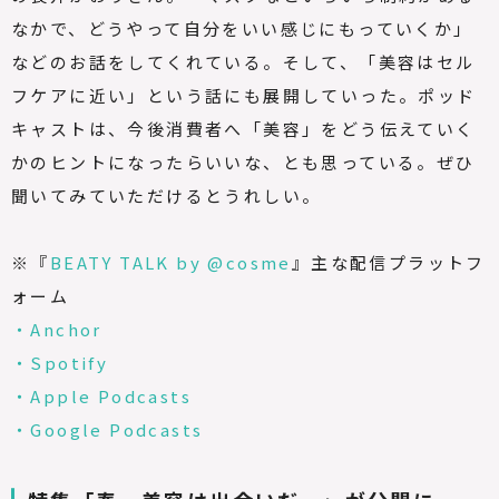
なかで、どうやって自分をいい感じにもっていくか」
などのお話をしてくれている。そして、「美容はセル
フケアに近い」という話にも展開していった。ポッド
キャストは、今後消費者へ「美容」をどう伝えていく
かのヒントになったらいいな、とも思っている。ぜひ
聞いてみていただけるとうれしい。
※『
BEATY TALK by @cosme
』主な配信プラットフ
ォーム
・Anchor
・Spotify
・Apple Podcasts
・Google Podcasts