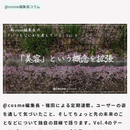
@cosme編集長コラム
@cosme編集長・篠田による定期連載。ユーザーの姿
を通して気づいたこと、そしてちょっと先の未来のこ
となどについて独自の目線で語ります。Vol.4のテー