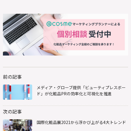
前の記事
メディア・グローブ提供「ビューティプレスボー
ド」が化粧品PRの効率化と可視化を推進
次の記事
国際化粧品展2021から浮かび上がる4大トレンド