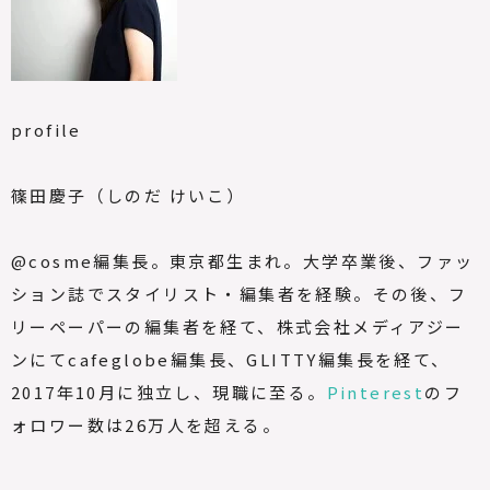
profile
篠田慶子（しのだ けいこ）
@cosme編集長。東京都生まれ。大学卒業後、ファッ
ション誌でスタイリスト・編集者を経験。その後、フ
リーペーパーの編集者を経て、株式会社メディアジー
ンにてcafeglobe編集長、GLITTY編集長を経て、
2017年10月に独立し、現職に至る。
Pinterest
のフ
ォロワー数は26万人を超える。