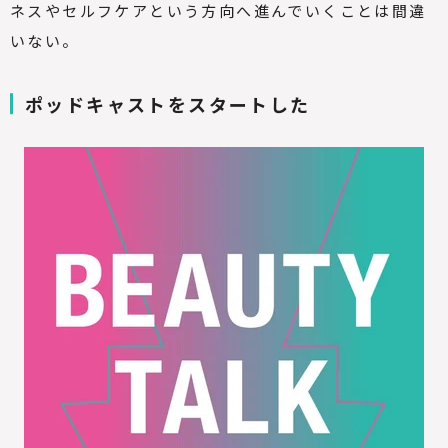
ネスやセルフケアという方向へ進んでいくことは間違
いない。
ポッドキャストをスタートした