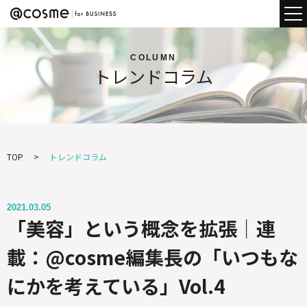
COLUMN
トレンドコラム
TOP
トレンドコラム
2021.03.05
「美容」という概念を拡張｜連
載：@cosme編集長の「いつもな
にかを考えている」Vol.4