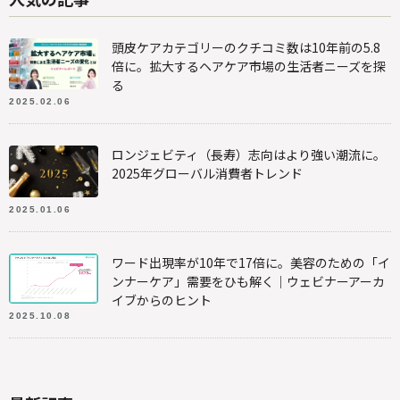
頭皮ケアカテゴリーのクチコミ数は10年前の5.8
倍に。拡大するヘアケア市場の生活者ニーズを探
る
2025.02.06
ロンジェビティ（長寿）志向はより強い潮流に。
2025年グローバル消費者トレンド
2025.01.06
ワード出現率が10年で17倍に。美容のための「イ
ンナーケア」需要をひも解く｜ウェビナーアーカ
イブからのヒント
2025.10.08