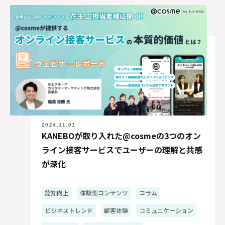
2024.11.01
KANEBOが取り入れた@cosmeの3つのオン
ライン接客サービスでユーザーの理解と共感
が深化
認知向上
体験型コンテンツ
コラム
ビジネストレンド
顧客体験
コミュニケーション