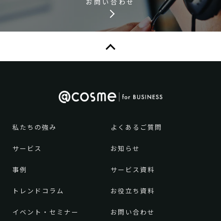
お問い合わせ
私たちの強み
よくあるご質問
サービス
お知らせ
事例
サービス資料
トレンドコラム
お役立ち資料
イベント・セミナー
お問い合わせ