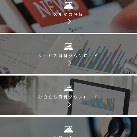
メルマガ登録
サービス資料
ダウンロード
お役立ち資料
ダウンロード