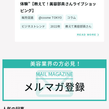
体験”【教えて！美容部員さんライブショッ
ピング】
販売促進
@cosme TOKYO
コラム
ビジネストレンド
2022年
教えて美容部員さん
READ MORE
人気の記事