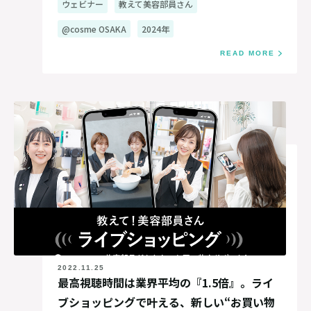
ウェビナー
教えて美容部員さん
@cosme OSAKA
2024年
READ MORE
2022.11.25
最高視聴時間は業界平均の『1.5倍』。ライ
ブショッピングで叶える、新しい“お買い物