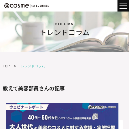
COLUMN
トレンドコラム
TOP
トレンドコラム
教えて美容部員さんの記事