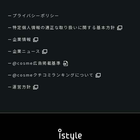
プライバシーポリシー
特定個人情報の適正な取り扱いに関する基本方針
企業情報
企業ニュース
@cosme広告掲載基準
@cosmeクチコミランキングについて
運営方針