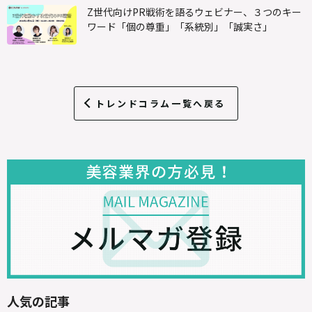
Z世代向けPR戦術を語るウェビナー、３つのキー
ワード「個の尊重」「系統別」「誠実さ」
トレンドコラム一覧へ戻る
人気の記事