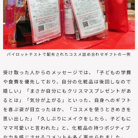
パイロットテストで配布されたコスメ詰め合わせギフトの一例
受け取った人からのメッセージでは、「子どもの学費
や食費を優先しており、自分の化粧品は後回しなので
嬉しい」「まさか自分にもクリスマスプレゼントがあ
るとは」「気分が上がる」といった、自身へのギフト
を喜ぶ姿が目立ったほか、「コスメを使うときめきを
思い出した」「久しぶりにメイクをしたら、子どもに
ママ可愛いと言われた」と、化粧品の持つポジティブ
な力を感じさせるコメントも多く寄せられました。