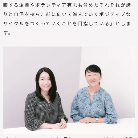
画する企業やボランティア有志も含めたそれぞれが誇
りと自信を持ち、前に向いて進んでいくポジティブな
サイクルをつくっていくことを目指している」としま
す。