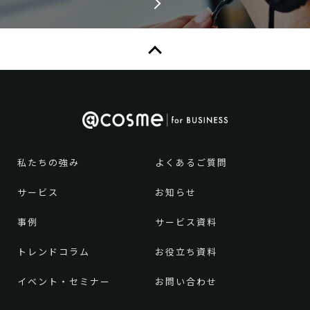
私たちの強み
よくあるご質問
サービス
お知らせ
事例
サービス資料
トレンドコラム
お役立ち資料
イベント・セミナー
お問い合わせ