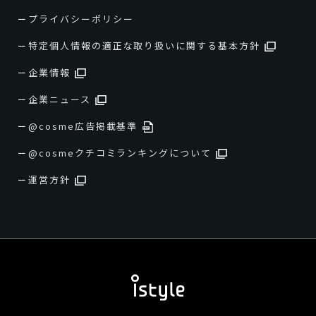
プライバシーポリシー
特定個人情報の適正な取り扱いに関する基本方針
企業情報
企業ニュース
@cosme広告掲載基準
@cosmeクチコミランキングについて
運営方針