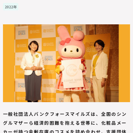
2022年
一般社団法人バンクフォースマイルズは、全国のシン
グルマザーら経済的困難を抱える世帯に、化粧品メー
カーが持つ余剰在庫のコスメを詰め合わせ、支援団体