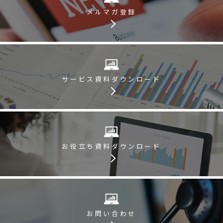
メルマガ登録
サービス資料
ダウンロード
お役立ち資料
ダウンロード
お問い合わせ