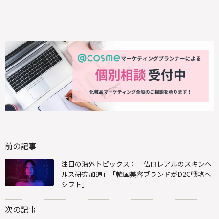
前の記事
注目の海外トピックス：「仏ロレアルのスキンヘ
ルス研究加速」「韓国美容ブランドがD2C戦略へ
シフト」
次の記事