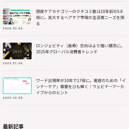
頭皮ケアカテゴリーのクチコミ数は10年前の5.8
倍に。拡大するヘアケア市場の生活者ニーズを探
る
2025.02.06
ロンジェビティ（長寿）志向はより強い潮流に。
2025年グローバル消費者トレンド
2025.01.06
ワード出現率が10年で17倍に。美容のための「イ
ンナーケア」需要をひも解く｜ウェビナーアーカ
イブからのヒント
2025.10.08
最新記事