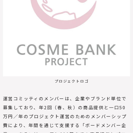
プロジェクト
ロゴ
運営コミッティのメンバーは、企業やブランド単位で
募集しており、年
2
回（春、秋）の商品提供と一口
50
万円／年のプロジェクト運営のためのメンバーシップ
費により、年間を通じて支援する「ボードメンバー企