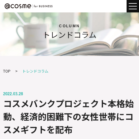
COLUMN
トレンドコラム
TOP
トレンドコラム
2022.03.28
コスメバンクプロジェクト本格始
動、経済的困難下の女性世帯にコ
スメギフトを配布