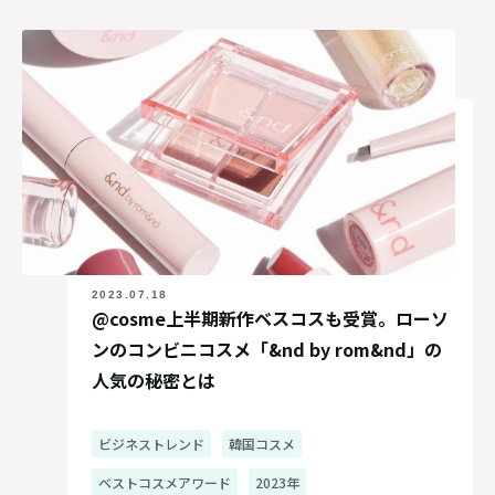
2023.07.18
@cosme上半期新作ベスコスも受賞。ローソ
ンのコンビニコスメ「&nd by rom&nd」の
人気の秘密とは
ビジネストレンド
韓国コスメ
ベストコスメアワード
2023年