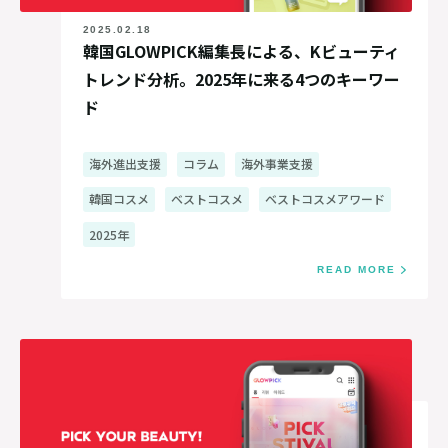
2025.02.18
韓国GLOWPICK編集長による、Kビューティ
トレンド分析。2025年に来る4つのキーワー
ド
海外進出支援
コラム
海外事業支援
韓国コスメ
ベストコスメ
ベストコスメアワード
2025年
READ MORE