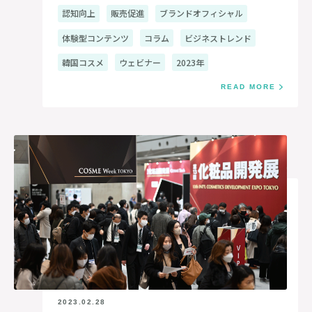
認知向上
販売促進
ブランドオフィシャル
体験型コンテンツ
コラム
ビジネストレンド
韓国コスメ
ウェビナー
2023年
READ MORE
2023.02.28