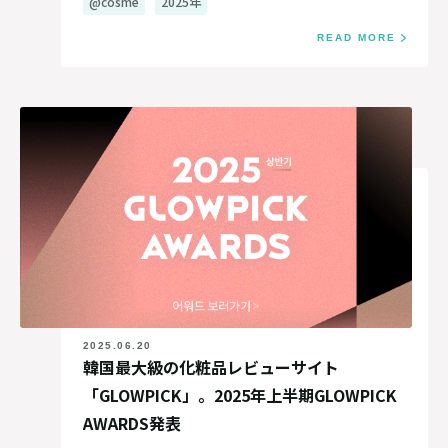
@cosme
2025年
READ MORE
2025.06.20
韓国最大級の化粧品レビューサイト
「GLOWPICK」。2025年上半期GLOWPICK
AWARDS発表