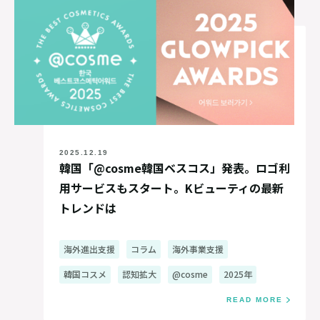
2025.12.19
韓国「@cosme韓国ベスコス」発表。ロゴ利
用サービスもスタート。Kビューティの最新
トレンドは
海外進出支援
コラム
海外事業支援
韓国コスメ
認知拡大
@cosme
2025年
READ MORE