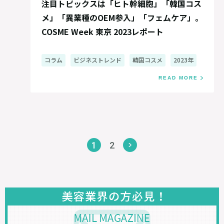
注目トピックスは「ヒト幹細胞」「韓国コス
メ」「異業種のOEM参入」「フェムケア」。
COSME Week 東京 2023レポート
コラム
ビジネストレンド
韓国コスメ
2023年
READ MORE
1
2