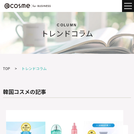
COLUMN
トレンドコラム
TOP
トレンドコラム
韓国コスメの記事