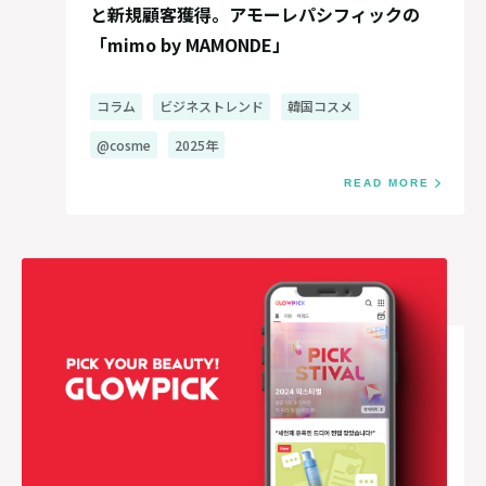
と新規顧客獲得。アモーレパシフィックの
「mimo by MAMONDE」
コラム
ビジネストレンド
韓国コスメ
@cosme
2025年
READ MORE