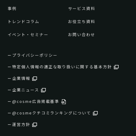
事例
サービス資料
トレンドコラム
お役立ち資料
イベント・セミナー
お問い合わせ
プライバシーポリシー
特定個人情報の適正な取り扱いに関する基本方針
企業情報
企業ニュース
@cosme広告掲載基準
@cosmeクチコミランキングについて
運営方針