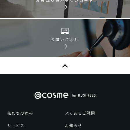
お問い合わせ
私たちの強み
よくあるご質問
サービス
お知らせ