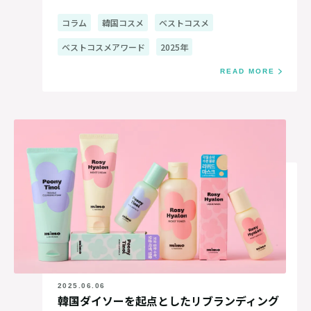
コラム
韓国コスメ
ベストコスメ
ベストコスメアワード
2025年
READ MORE
2025.06.06
韓国ダイソーを起点としたリブランディング