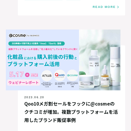
READ MORE
2023.06.20
Qoo10メガ割セールをフックに@cosmeの
クチコミが増加。複数プラットフォームを活
用したブランド販促事例