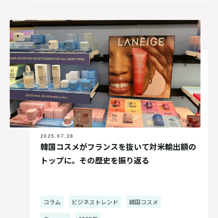
2025.07.28
韓国コスメがフランスを抜いて対米輸出額の
トップに。その歴史を振り返る
コラム
ビジネストレンド
韓国コスメ