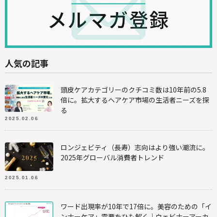
人気の記事
頭皮ケアカテゴリーのクチコミ数は10年前の5.8
倍に。拡大するヘアケア市場の生活者ニーズを探
る
2025.02.06
ロンジェビティ（長寿）志向はより強い潮流に。
2025年グローバル消費者トレンド
2025.01.06
ワード出現率が10年で17倍に。美容のための「イ
ンナーケア」需要をひも解く｜ウェビナーアーカ